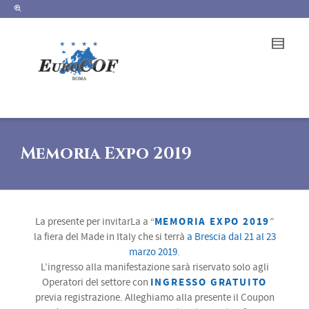
Memoria Expo 2019
MEMORIA EXPO 2019
La presente per invitarLa a “
”
la fiera del Made in Italy che si terrà
a Brescia dal 21 al 23
marzo 2019
.
L’ingresso alla manifestazione sarà riservato solo agli
INGRESSO GRATUITO
Operatori del settore con
previa registrazione. Alleghiamo alla presente il Coupon